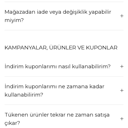
Mağazadan iade veya değişiklik yapabilir
miyim?
KAMPANYALAR, ÜRÜNLER VE KUPONLAR
İndirim kuponlarımı nasıl kullanabilirim?
İndirim kuponlarımı ne zamana kadar
kullanabilirim?
Tükenen ürünler tekrar ne zaman satışa
çıkar?