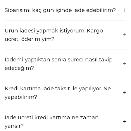
Siparişimi kaç gün içinde iade edebilirim?
Ürün iadesi yapmak istiyorum. Kargo
ücreti öder miyim?
İademi yaptıktan sonra süreci nasıl takip
edeceğim?
Kredi kartıma iade taksit ile yapılıyor. Ne
yapabilirim?
İade ücreti kredi kartıma ne zaman
yansır?