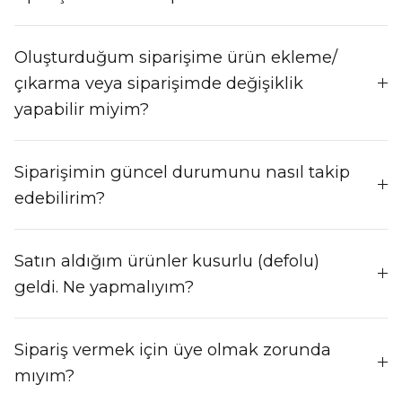
Oluşturduğum siparişime ürün ekleme/
çıkarma veya siparişimde değişiklik
yapabilir miyim?
Siparişimin güncel durumunu nasıl takip
edebilirim?
Satın aldığım ürünler kusurlu (defolu)
geldi. Ne yapmalıyım?
Sipariş vermek için üye olmak zorunda
mıyım?