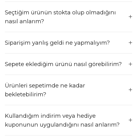
Seçtiğim ürünün stokta olup olmadığını
nasıl anlarım?
Siparişim yanlış geldi ne yapmalıyım?
Sepete eklediğim ürünü nasıl görebilirim?
Ürünleri sepetimde ne kadar
bekletebilirim?
Kullandığım indirim veya hediye
kuponunun uygulandığını nasıl anlarım?