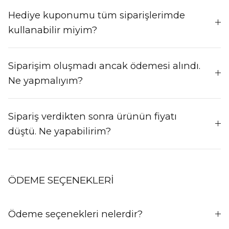
Hediye kuponumu tüm siparişlerimde
kullanabilir miyim?
Siparişim oluşmadı ancak ödemesi alındı.
Ne yapmalıyım?
Sipariş verdikten sonra ürünün fiyatı
düştü. Ne yapabilirim?
ÖDEME SEÇENEKLERİ
Ödeme seçenekleri nelerdir?