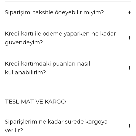
Siparişimi taksitle ödeyebilir miyim?
Kredi kartı ile ödeme yaparken ne kadar
güvendeyim?
Kredi kartımdaki puanları nasıl
kullanabilirim?
TESLİMAT VE KARGO
Siparişlerim ne kadar sürede kargoya
verilir?