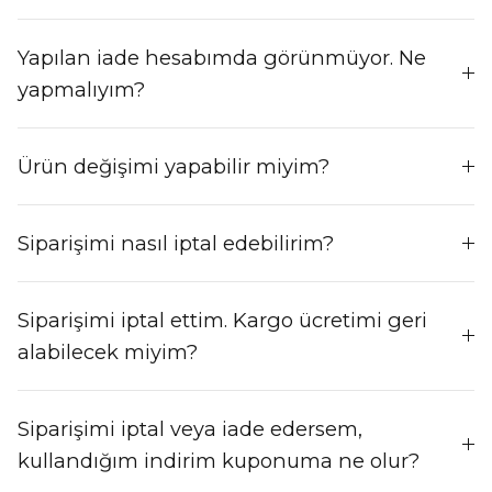
Yapılan iade hesabımda görünmüyor. Ne
yapmalıyım?
Ürün değişimi yapabilir miyim?
Siparişimi nasıl iptal edebilirim?
Siparişimi iptal ettim. Kargo ücretimi geri
alabilecek miyim?
Siparişimi iptal veya iade edersem,
kullandığım indirim kuponuma ne olur?