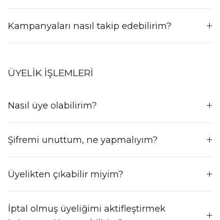
Kampanyaları nasıl takip edebilirim?
ÜYELIK İŞLEMLERI
Nasıl üye olabilirim?
Şifremi unuttum, ne yapmalıyım?
Üyelikten çıkabilir miyim?
İptal olmuş üyeliğimi aktifleştirmek