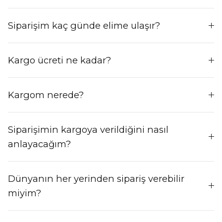
Siparişim kaç günde elime ulaşır?
Kargo ücreti ne kadar?
Kargom nerede?
Siparişimin kargoya verildiğini nasıl
anlayacağım?
Dünyanın her yerinden sipariş verebilir
miyim?