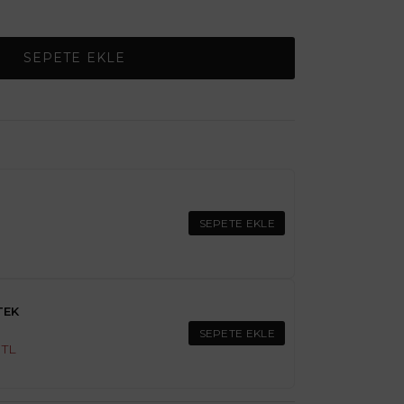
SEPETE EKLE
SEPETE EKLE
TEK
SEPETE EKLE
 TL